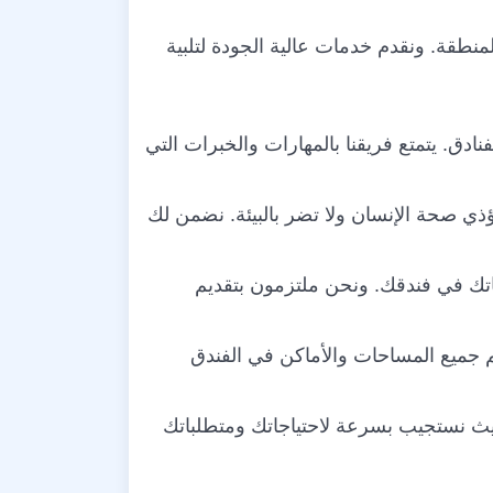
قة. ونقدم خدمات عالية الجودة لتلبية
ق. يتمتع فريقنا بالمهارات والخبرات التي
ي صحة الإنسان ولا تضر بالبيئة. نضمن لك
اتك في فندقك. ونحن ملتزمون بتقديم
 جميع المساحات والأماكن في الفندق
يث نستجيب بسرعة لاحتياجاتك ومتطلباتك