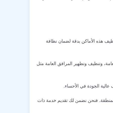
نظيف هذه الأماكن بدقة لضمان نظافة
عامة، وتنظيف وتطهير المرافق العامة مثل
عالية الجودة في الأحساء.
لمنطقة. فنحن نضمن لك تقديم خدمة ذات