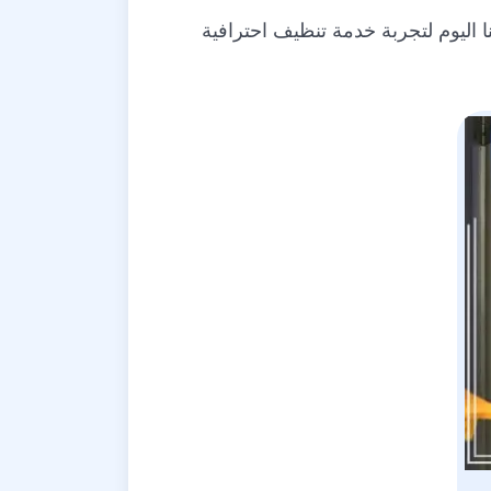
ا اليوم لتجربة خدمة تنظيف احترافية