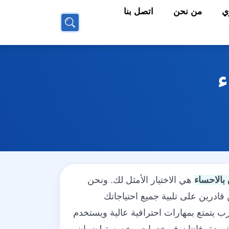
ي
من نحن
اتصل بنا
بحث
عن
ء
بالاحساء
هي الاختيار الأمثل لك. ونحن
قادرين على تلبية جميع احتياجاتك
رب يتمتع بمهارات احترافية عالية ويستخدم