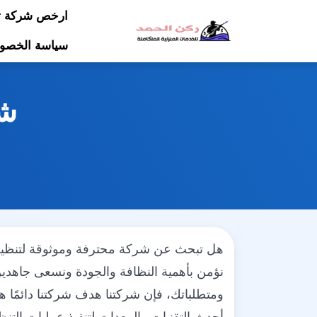
ارخص شركة تن
سياسة الخصو
شر
هل تبحث عن شركة محترفة وموثوقة لتنظيف 
نؤمن بأهمية النظافة والجودة ونسعى جاهدين 
ومتطلباتك، فإن شركتنا هدف شركتنا دائمًا هو