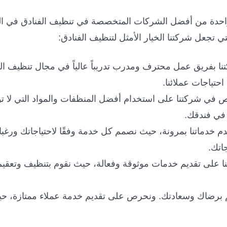
حدة من أفضل الشركات المتخصصة في تنظيف الفنادق في المنط
ي تجعل شركتنا الخيار الأمثل لتنظيف الفنادق:
فريق عمل محترف ومدرب تدريباً عالياً في مجال تنظيف الفناد
حتياجات عملائنا.
 في شركتنا على استخدام أفضل المنظفات والمواد التي لا تؤذ
 في فندقك.
 خدماتنا بمرونة، حيث نصمم كل خدمة وفقًا لاحتياجاتك ورغب
اتك.
 على تقديم خدمات موثوقة وفعالة، حيث نقوم بتنظيف وتعقيم
هتم برضاك وسعادتك. ونحرص على تقديم خدمة عملاء ممتازة، ح