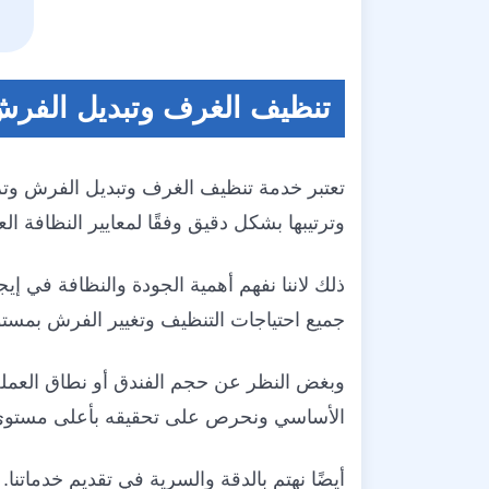
تنظيف الغرف وتبديل الفر
تعتبر خدمة تنظيف الغرف وتبديل الفرش وترت
وترتيبها بشكل دقيق وفقًا لمعايير النظافة العا
ذلك لاننا نفهم أهمية الجودة والنظافة في إيج
جميع احتياجات التنظيف وتغيير الفرش بمستو
وبغض النظر عن حجم الفندق أو نطاق العملة ،
الأساسي ونحرص على تحقيقه بأعلى مستوى
أيضًا نهتم بالدقة والسرية في تقديم خدماتن