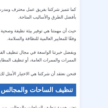
كما تتميز شركتنا بفريق عمل محترف ومدرب ت
بأفضل الطرق والأساليب المتاحة.
حيث أن مهمتنا هي توفير بيئة نظيفة وصحية
وفقًا للمعايير العالمية للنظافة والسلامة.
وبفضل خبرتنا الواسعة في مجال تنظيف الفنا
الممرات والممرات العامة، أو تنظيف المطابخ
فنحن نعتقد أن شركتنا هي الاختيار الأمثل 
تنظيف الساحات والمجالس
تعتبر خدمة تنظيف الساحات والمجالس من الخ