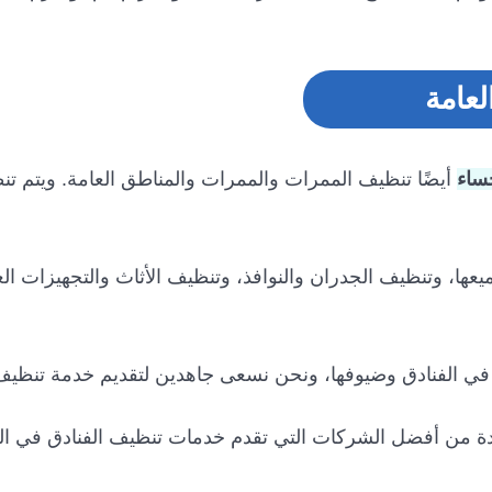
عامة
ساء
أيضًا تنظيف الممرات والممرات والمناطق العامة. ويتم ت
عها، وتنظيف الجدران والنوافذ، وتنظيف الأثاث والتجهيزات ال
ن في الفنادق وضيوفها، ونحن نسعى جاهدين لتقديم خدمة تنظيف 
حدة من أفضل الشركات التي تقدم خدمات تنظيف الفنادق في ا