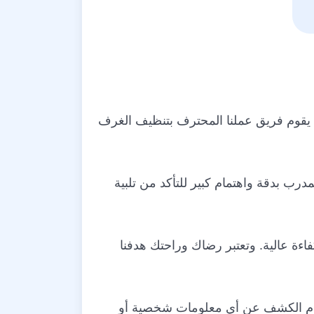
يقوم فريق عملنا المحترف بتنظيف الغرف
مدرب بدقة واهتمام كبير للتأكد من تلبية
اءة عالية. وتعتبر رضاك وراحتك هدفنا
زم بعدم الكشف عن أي معلومات شخصية أو