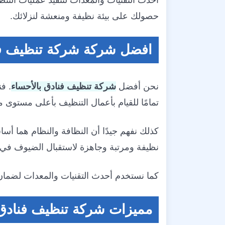
أحدث التقنيات والمعدات لتنفيذ عمليات الت
حصولك على بيئة نظيفة ومنعشة لنزلائك.
افضل شركة شركة تنظيف فن
نحن أفضل
شركة تنظيف فنادق بالأحساء
. ف
تمامًا للقيام بأعمال التنظيف بأعلى مستوى م
كذلك نفهم جيدًا أن النظافة والنظام هما أ
نظيفة ومرتبة وجاهزة لاستقبال الضيوف في
كما نستخدم أحدث التقنيات والمعدات لضمان ا
مميزات شركة تنظيف فنادق 