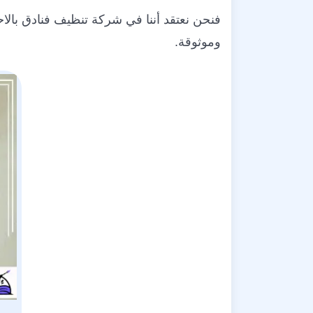
فنحن نعتقد أننا في شركة تنظيف فنادق بالاحس
وموثوقة.