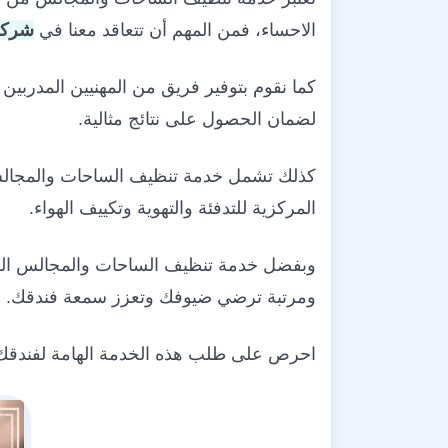
الاحساء، فمن المهم أن تتعاقد معنا في
شركة 
كما نقوم بتوفير فريق من المهنيين المدربين
لضمان الحصول على نتائج مثالية.
كذلك تشمل خدمة تنظيف الساحات والمجالس إز
المركزية للتدفئة والتهوية وتكييف الهواء.
وبفضل خدمة تنظيف الساحات والمجالس الم
ومرتبة ترضي ضيوفك وتعزز سمعة فندقك.
احرص على طلب هذه الخدمة الهامة لفندقك م