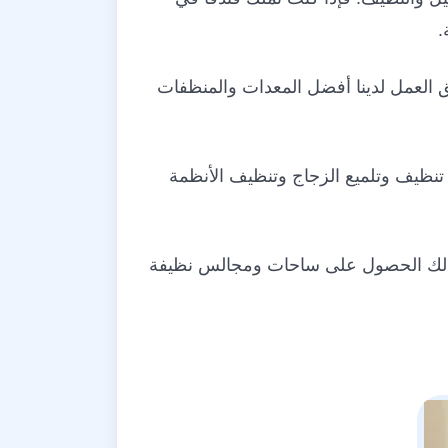
.
يق العمل لدينا أفضل المعدات والمنظفات
تنظيف وتلميع الزجاج وتنظيف الأنظمة
ن لك الحصول على ساحات ومجالس نظيفة