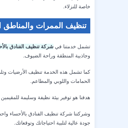
خاصة للنزلاء.
تنظيف الممرات والمناطق ال
تشمل خدمتنا في
شركة تنظيف الفنادق بالأح
وجاذبية المنطقة وراحة الضيوف.
كما تشمل هذه الخدمة تنظيف الأرضيات وتلمي
الحمامات واللوبي والمطاعم.
هدفنا هو توفير بيئة نظيفة وسليمة للمقيمي
وشركتنا شركة تنظيف الفنادق بالأحساء وا
جودة عالية لتلبية احتياجاتك وتوقعاتك.