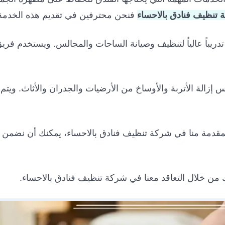
تنظيف فنادق بالاحساء
فنحن محترفين في تقديم هذه الخدمة
 تدريباً عالياُ لتنظيف وصيانة الساحات والمجالس. ويستخدم فر
الة الأتربة والأوساخ من الأرضيات والجدران والأثاث. ويتم 
قدمة منا في شركة تنظيف فنادق بالاحساء، يمكنك أن نضم
ن خلال التعاقد معنا في شركة تنظيف فنادق بالاحساء.