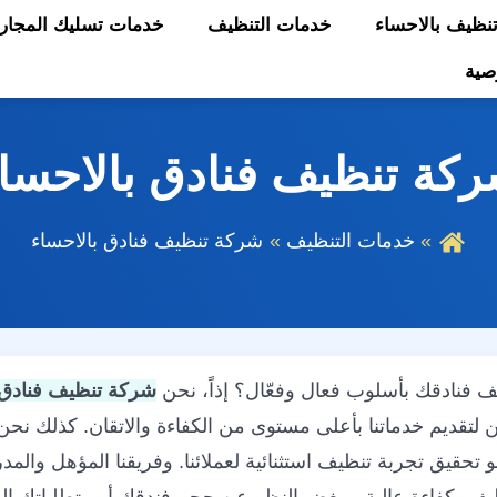
ظيف بالاحساء
خدمات التنظيف
خدمات تسليك المجار
صية
كة تنظيف فنادق بالاحسا
خدمات التنظيف
شركة تنظيف فنادق بالاحساء
فنادقك بأسلوب فعال وفعّال؟ إذاً، نحن
شركة تنظيف فنادق 
لتقديم خدماتنا بأعلى مستوى من الكفاءة والاتقان. كذلك نحن 
 تحقيق تجربة تنظيف استثنائية لعملائنا. وفريقنا المؤهل والمد