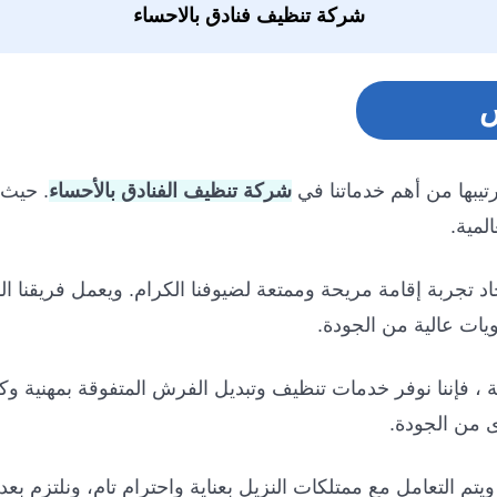
شركة تنظيف فنادق بالاحساء
ش
يبها من أهم خدماتنا في
شركة تنظيف الفنادق بالأحساء
. حيث 
لمية.
اد تجربة إقامة مريحة وممتعة لضيوفنا الكرام. ويعمل فريقنا ال
يات عالية من الجودة.
 فإننا نوفر خدمات تنظيف وتبديل الفرش المتفوقة بمهنية وكف
 من الجودة.
ا. ويتم التعامل مع ممتلكات النزيل بعناية واحترام تام، ونلت