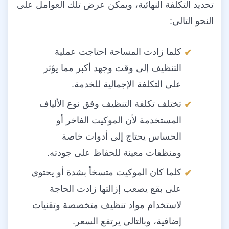
تحديد التكلفة النهائية، ويمكن عرض تلك العوامل على
النحو التالي:
كلما زادت المساحة احتاجت عملية
التنظيف إلى وقت وجهد أكبر مما يؤثر
على التكلفة الإجمالية للخدمة.
تختلف تكلفة التنظيف وفق نوع الألياف
المستخدمة لأن الموكيت الفاخر أو
الحساس يحتاج إلى أدوات خاصة
ومنظفات معينة للحفاظ على جودته.
كلما كان الموكيت متسخاً بشدة أو يحتوي
على بقع يصعب إزالتها زادت الحاجة
لاستخدام مواد تنظيف متخصصة وتقنيات
إضافية، وبالتالي يرتفع السعر.