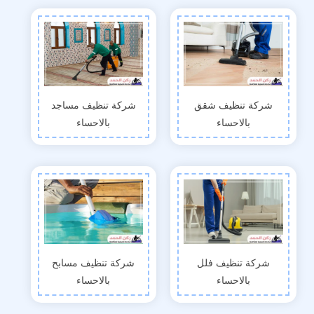
شركة تنظيف شقق
شركة تنظيف مساجد
بالاحساء
بالاحساء
شركة تنظيف فلل
شركة تنظيف مسابح
بالاحساء
بالاحساء