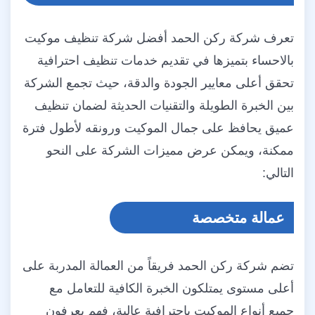
تعرف شركة ركن الحمد أفضل شركة تنظيف موكيت
بالاحساء بتميزها في تقديم خدمات تنظيف احترافية
تحقق أعلى معايير الجودة والدقة، حيث تجمع الشركة
بين الخبرة الطويلة والتقنيات الحديثة لضمان تنظيف
عميق يحافظ على جمال الموكيت ورونقه لأطول فترة
ممكنة، ويمكن عرض مميزات الشركة على النحو
التالي:
عمالة متخصصة
تضم شركة ركن الحمد فريقاً من العمالة المدربة على
أعلى مستوى يمتلكون الخبرة الكافية للتعامل مع
جميع أنواع الموكيت باحترافية عالية، فهم يعرفون