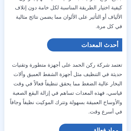
كيفية اختيار الطريقة المناسبة لكل خامة دون إتلاف
الألياف أو التأثير على الألوان مما يضمن نتائج مثالية
في كل مرة.
أحدث المعدات
تعتمد شركة ركن الحمد على أجهزة متطورة وتقنيات
حديثة في التنظيف مثل أجهزة الشفط العميق وألات
البخار عالية الضغط مما يحقق تنظيفاً فعالاً في وقت
قياسي، فهذه المعدات تساهم في إزالة البقع الصعبة
والأوساخ العميقة بسهولة وتترك الموكيت نظيفاً وجافاً
في أسرع وقت.
مواد فعالة