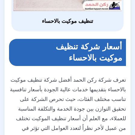
تنظيف موكيت بالاحساء
أسعار شركة تنظيف
موكيت بالاحساء
تعرف شركة ركن الحمد أفضل شركة تنظيف موكيت
بالاحساء بتقديمها خدمات عالية الجودة بأسعار تنافسية
تناسب مختلف الفئات، حيث تحرص الشركة على
تحقيق التوازن بين جودة الخدمة والتكلفة المناسبة
للعملاء، مع العلم أن أسعار تنظيف الموكيت تختلف
من عميل لأخر نظراً لتعدد العوامل التي تؤثر في