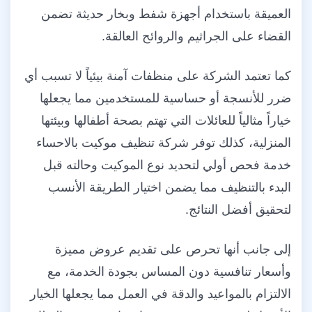
العميقة باستخدام أجهزة شفط وبخار حديثة تضمن
القضاء على الجراثيم والروائح العالقة.
كما تعتمد الشركة على منظفات آمنة بيئياً لا تسبب أي
ضرر للأنسجة أو حساسية للمستخدمين مما يجعلها
خياراً مثالياً للعائلات التي تهتم بصحة أطفالها وبيئتها
المنزلية، كذلك توفر شركة تنظيف موكيت بالاحساء
خدمة فحص أولي لتحديد نوع الموكيت وحالته قبل
البدء بالتنظيف مما يضمن اختيار الطريقة الأنسب
لتحقيق أفضل النتائج.
إلى جانب أنها تحرص على تقديم عروض مميزة
وأسعار تنافسية دون المساس بجودة الخدمة، مع
الالتزام بالمواعيد والدقة في العمل مما يجعلها الخيار