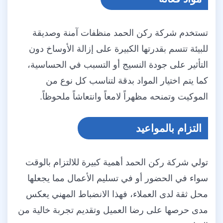
تستخدم شركة ركن الحمد منظفات آمنة وصديقة
للبيئة تتسم بقدرتها الكبيرة على إزالة الأوساخ دون
التأثير على جودة النسيج أو التسبب في الحساسية،
كما يتم اختيار المواد بدقة لتناسب كل نوع من
الموكيت وتمنحه مظهراً لامعاً وانتعاشاً ملحوظاً.
التزام بالمواعيد
تولي شركة ركن الحمد أهمية كبيرة للالتزام بالوقت
سواء في الحضور أو في تسليم الأعمال مما يجعلها
محل ثقة لدى العملاء، فهذا الانضباط المهني يعكس
مدى حرصها على رضا العميل وتقديم تجربة خالية من