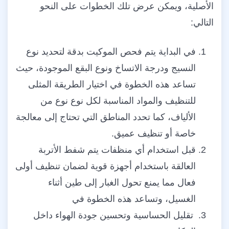
الأصلية، ويمكن عرض تلك الخطوات على النحو
التالي:
في البداية يتم فحص الموكيت بدقة لتحديد نوع
النسيج ودرجة الاتساخ ونوع البقع الموجودة، حيث
تساعد هذه الخطوة في اختيار الطريقة المثلى
للتنظيف والمواد المناسبة لكل نوع نوع من
الألياف، كما تحدد المناطق التي تحتاج إلى معالجة
خاصة أو تنظيف عميق.
قبل استخدام أي منظفات يتم شفط الأتربة
العالقة باستخدام أجهزة قوية لضمان تنظيف أولى
فعال مما يمنع تحول الغبار إلى طين أثناء
الغسيل، وتساعد هذه الخطوة في
تقليل الحساسية وتحسين جودة الهواء داخل