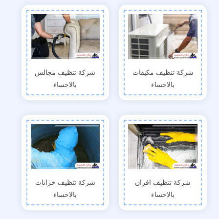
شركة تنظيف مكيفات
شركة تنظيف مجالس
بالاحساء
بالاحساء
شركة تنظيف افران
شركة تنظيف خزانات
بالاحساء
بالاحساء