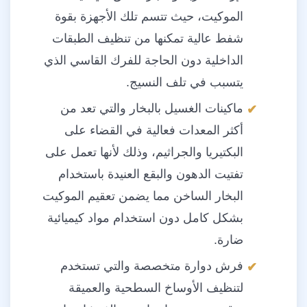
الموكيت، حيث تتسم تلك الأجهزة بقوة
شفط عالية تمكنها من تنظيف الطبقات
الداخلية دون الحاجة للفرك القاسي الذي
يتسبب في تلف النسيج.
ماكينات الغسيل بالبخار والتي تعد من
أكثر المعدات فعالية في القضاء على
البكتيريا والجراثيم، وذلك لأنها تعمل على
تفتيت الدهون والبقع العنيدة باستخدام
البخار الساخن مما يضمن تعقيم الموكيت
بشكل كامل دون استخدام مواد كيميائية
ضارة.
فرش دوارة متخصصة والتي تستخدم
لتنظيف الأوساخ السطحية والعميقة