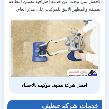
الأفضل لمن يبحث عن خدمة احترافية تضمن النظافة
العميقة والمظهر الأنيق للموكيت على مدار العام.
افضل شركة تنظيف موكيت بالاحساء
خدمات شركة تنظيف