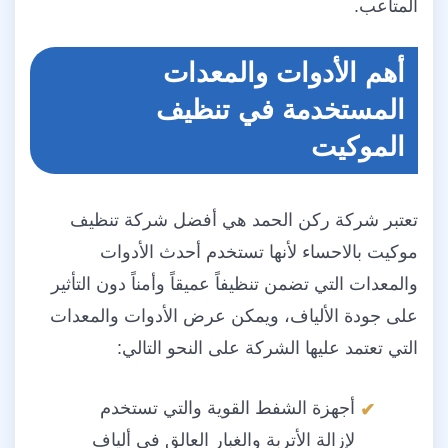
المتاعب.
أهم الأدوات والمعدات
المستخدمة في تنظيف
الموكيت
تعتبر شركة ركن الحمد هي أفضل شركة تنظيف
موكيت بالاحساء لأنها تستخدم أحدث الأدوات
والمعدات التي تضمن تنظيفاً عميقاً وأمناً دون التأثير
على جودة الألياف، ويمكن عرض الأدوات والمعدات
التي تعتمد عليها الشركة على النحو التالي:
أجهزة الشفط القوية والتي تستخدم
لإزالة الأتربة والغبار العالق في ألياف