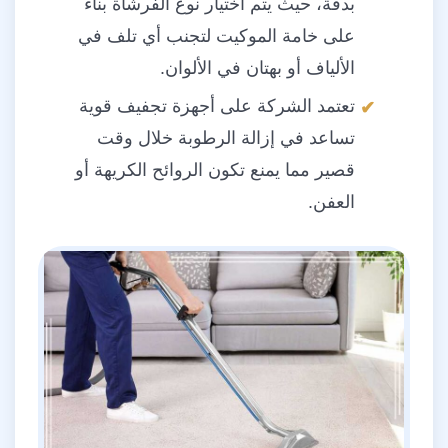
بدقة، حيث يتم اختيار نوع الفرشاة بناء
على خامة الموكيت لتجنب أي تلف في
الألياف أو بهتان في الألوان.
تعتمد الشركة على أجهزة تجفيف قوية
تساعد في إزالة الرطوبة خلال وقت
قصير مما يمنع تكون الروائح الكريهة أو
العفن.