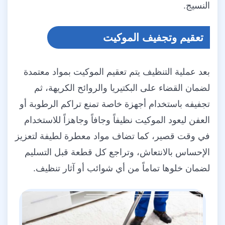
النسيج.
تعقيم وتجفيف الموكيت
بعد عملية التنظيف يتم تعقيم الموكيت بمواد معتمدة
لضمان القضاء على البكتيريا والروائح الكريهة، ثم
تجفيفه باستخدام أجهزة خاصة تمنع تراكم الرطوبة أو
العفن ليعود الموكيت نظيفاً وجافاً وجاهزاً للاستخدام
في وقت قصير، كما تضاف مواد معطرة لطيفة لتعزيز
الإحساس بالانتعاش، وتراجع كل قطعة قبل التسليم
لضمان خلوها تماماً من أي شوائب أو آثار تنظيف.