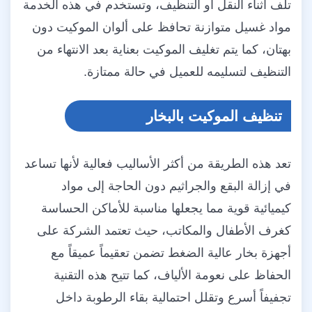
تلف أثناء النقل أو التنظيف، وتستخدم في هذه الخدمة
مواد غسيل متوازنة تحافظ على ألوان الموكيت دون
بهتان، كما يتم تغليف الموكيت بعناية بعد الانتهاء من
التنظيف لتسليمه للعميل في حالة ممتازة.
تنظيف الموكيت بالبخار
تعد هذه الطريقة من أكثر الأساليب فعالية لأنها تساعد
في إزالة البقع والجراثيم دون الحاجة إلى مواد
كيميائية قوية مما يجعلها مناسبة للأماكن الحساسة
كغرف الأطفال والمكاتب، حيث تعتمد الشركة على
أجهزة بخار عالية الضغط تضمن تعقيماً عميقاً مع
الحفاظ على نعومة الألياف، كما تتيح هذه التقنية
تجفيفاً أسرع وتقلل احتمالية بقاء الرطوبة داخل