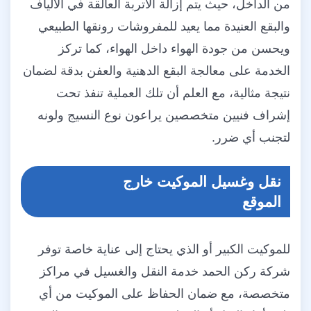
من الداخل، حيث يتم إزالة الأتربة العالقة في الألياف
والبقع العنيدة مما يعيد للمفروشات رونقها الطبيعي
ويحسن من جودة الهواء داخل الهواء، كما تركز
الخدمة على معالجة البقع الدهنية والعفن بدقة لضمان
نتيجة مثالية، مع العلم أن تلك العملية تنفذ تحت
إشراف فنيين متخصصين يراعون نوع النسيج ولونه
لتجنب أي ضرر.
نقل وغسيل الموكيت خارج
الموقع
للموكيت الكبير أو الذي يحتاج إلى عناية خاصة توفر
شركة ركن الحمد خدمة النقل والغسيل في مراكز
متخصصة، مع ضمان الحفاظ على الموكيت من أي