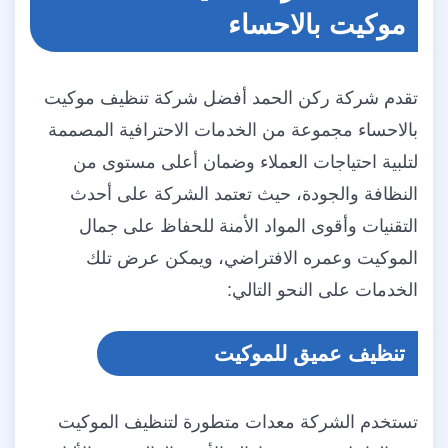
موكيت بالاحساء
تقدم شركة ركن الحمد أفضل شركة تنظيف موكيت
بالاحساء مجموعة من الخدمات الاحترافية المصممة
لتلبية احتياجات العملاء وضمان أعلى مستوى من
النظافة والجودة، حيث تعتمد الشركة على أحدث
التقنيات وأقوى المواد الأمنة للحفاظ على جمال
الموكيت وعمره الافتراضي، ويمكن عرض تلك
الخدمات على النحو التالي:
تنظيف عميق للموكيت
تستخدم الشركة معدات متطورة لتنظيف الموكيت