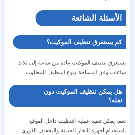
الأسئلة الشائعة
كم يستغرق تنظيف الموكيت؟
يستغرق تنظيف الموكيت عادة من ساعة إلى ثلاث
ساعات وفق المساحة ونوع التنظيف المطلوب.
هل يمكن تنظيف الموكيت دون
نقله؟
نعم، يمكن تنفيذ عملية التنظيف داخل الموقع
باستخدام أجهزة البخار الحديثة والتجفيف الفوري.