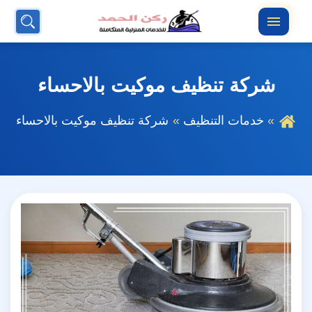
بحث
القائمة
عن
شركة تنظيف موكيت بالاحساء
خدمات التنظيف
شركة تنظيف موكيت بالاحساء