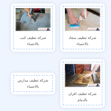
شركة تنظيف سجاد
شركة تنظيف كنب
بالاحساء
بالاحساء
شركة تنظيف مدارس
بالاحساء
شركة تنظيف افران
بالدمام