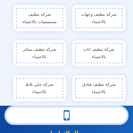
شركة تنظيف وجهات
شركة تنظيف
بالاحساء
مستشفيات بالاحساء
شركة تنظيف اثاث
شركة تنظيف ستائر
بالاحساء
بالاحساء
شركة تنظيف فنادق
شركه جلي بلاط
بالاحساء
بالاحساء