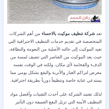
تعد
شركة تنظيف موكيت بالاحساء
من أهم الشركات
المتخصصة في تقديم خدمات التنظيف الاحترافية التي
تعيد الموكيت إلى حالته الأصلية من النعومة والنظافة،
حيث يعد الموكيت من العناصر التي تضيف لمسة من
الدفء والفخامة لأي مكان، ولكنه في الوقت نفسه
معرض لتراكم الغبار والأتربة والبقع بشكل يومي مما
يستدعي عناية خاصة وتنظيفاً دورياً بطريقة احترافية.
لذلك تعتمد الشركة على أحدث التقنيات وأفضل مواد
التنظيف الأمنة التي تزيل البقع العميقة دون التأثير