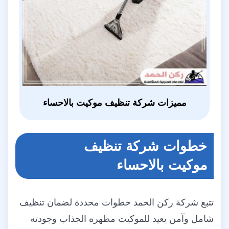
مميزات شركة تنظيف موكيت بالاحساء
خطوات شركة تنظيف
موكيت بالاحساء
تتبع شركة ركن الحمد خطوات محددة لضمان تنظيف
شامل وآمن يعيد للموكيت مظهره الجذاب وجودته