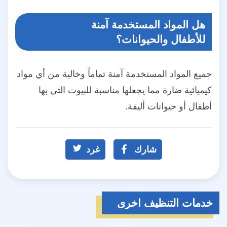
هل المواد المستخدمة آمنة
للأطفال والحيوانات؟
جميع المواد المستخدمة آمنة تماماً وخالية من أي مواد
كيميائية ضارة مما يجعلها مناسبة للبيوت التي بها
أطفال أو حيوانات أليفة.
شارك
غرد
خدمات التنظيف اخرى