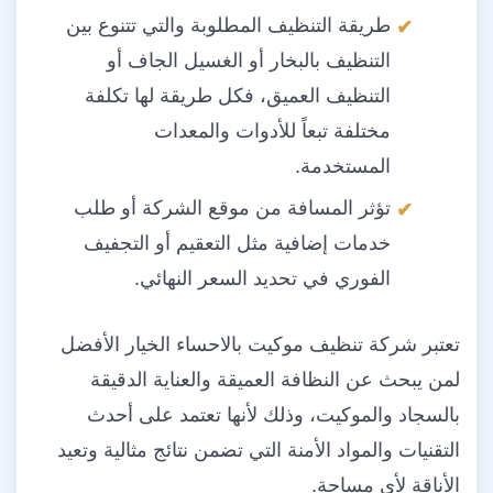
طريقة التنظيف المطلوبة والتي تتنوع بين
التنظيف بالبخار أو الغسيل الجاف أو
التنظيف العميق، فكل طريقة لها تكلفة
مختلفة تبعاً للأدوات والمعدات
المستخدمة.
تؤثر المسافة من موقع الشركة أو طلب
خدمات إضافية مثل التعقيم أو التجفيف
الفوري في تحديد السعر النهائي.
تعتبر شركة تنظيف موكيت بالاحساء الخيار الأفضل
لمن يبحث عن النظافة العميقة والعناية الدقيقة
بالسجاد والموكيت، وذلك لأنها تعتمد على أحدث
التقنيات والمواد الأمنة التي تضمن نتائج مثالية وتعيد
الأناقة لأي مساحة.