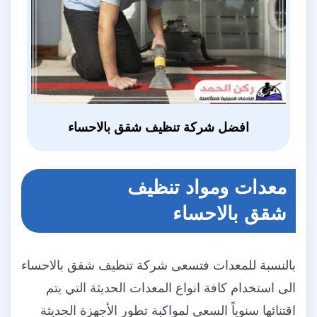
افضل شركة تنظيف شقق بالاحساء
معدات ومواد تنظيف
شقق بالاحساء
بالنسبة للمعدات فتسعى شركة تنظيف شقق بالاحساء
الى استخدام كافة انواع المعدات الحديثة التي يتم
اقتنائها سنوياً السعي لمواكبة تطور الأجهزة الحديثة