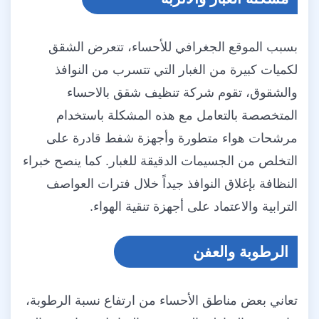
بسبب الموقع الجغرافي للأحساء، تتعرض الشقق
لكميات كبيرة من الغبار التي تتسرب من النوافذ
والشقوق، تقوم شركة تنظيف شقق بالاحساء
المتخصصة بالتعامل مع هذه المشكلة باستخدام
مرشحات هواء متطورة وأجهزة شفط قادرة على
التخلص من الجسيمات الدقيقة للغبار. كما ينصح خبراء
النظافة بإغلاق النوافذ جيداً خلال فترات العواصف
الترابية والاعتماد على أجهزة تنقية الهواء.
الرطوبة والعفن
تعاني بعض مناطق الأحساء من ارتفاع نسبة الرطوبة،