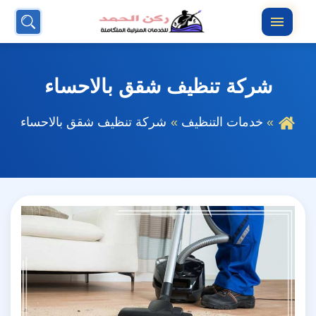
بحث
القائمة
عن
شركة تنظيف شقق بالاحساء
خدمات التنظيف
شركة تنظيف شقق بالاحساء