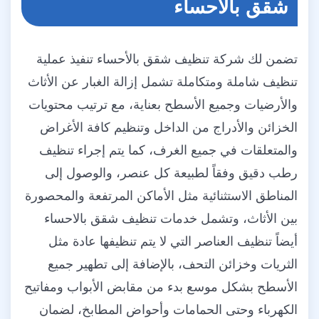
شقق بالاحساء
تضمن لك شركة تنظيف شقق بالأحساء تنفيذ عملية
تنظيف شاملة ومتكاملة تشمل إزالة الغبار عن الأثاث
والأرضيات وجميع الأسطح بعناية، مع ترتيب محتويات
الخزائن والأدراج من الداخل وتنظيم كافة الأغراض
والمتعلقات في جميع الغرف، كما يتم إجراء تنظيف
رطب دقيق وفقاً لطبيعة كل عنصر، والوصول إلى
المناطق الاستثنائية مثل الأماكن المرتفعة والمحصورة
بين الأثاث، وتشمل خدمات تنظيف شقق بالاحساء
أيضاً تنظيف العناصر التي لا يتم تنظيفها عادة مثل
الثريات وخزائن التحف، بالإضافة إلى تطهير جميع
الأسطح بشكل موسع بدء من مقابض الأبواب ومفاتيح
الكهرباء وحتى الحمامات وأحواض المطابخ، لضمان