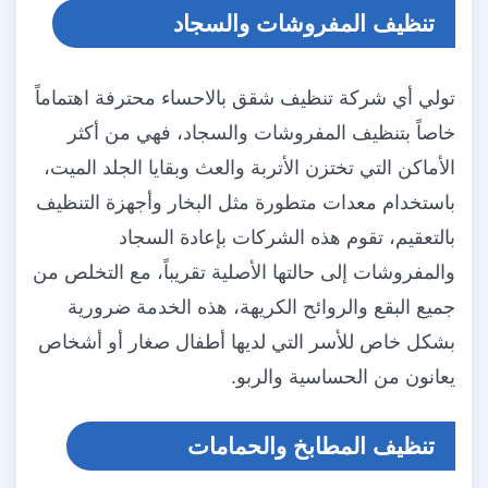
تنظيف المفروشات والسجاد
تولي أي شركة تنظيف شقق بالاحساء محترفة اهتماماً
خاصاً بتنظيف المفروشات والسجاد، فهي من أكثر
الأماكن التي تختزن الأتربة والعث وبقايا الجلد الميت،
باستخدام معدات متطورة مثل البخار وأجهزة التنظيف
بالتعقيم، تقوم هذه الشركات بإعادة السجاد
والمفروشات إلى حالتها الأصلية تقريباً، مع التخلص من
جميع البقع والروائح الكريهة، هذه الخدمة ضرورية
بشكل خاص للأسر التي لديها أطفال صغار أو أشخاص
يعانون من الحساسية والربو.
تنظيف المطابخ والحمامات