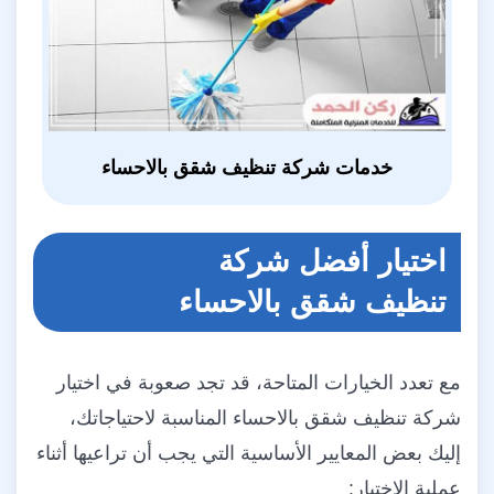
خدمات شركة تنظيف شقق بالاحساء
اختيار أفضل شركة
تنظيف شقق بالاحساء
مع تعدد الخيارات المتاحة، قد تجد صعوبة في اختيار
شركة تنظيف شقق بالاحساء المناسبة لاحتياجاتك،
إليك بعض المعايير الأساسية التي يجب أن تراعيها أثناء
عملية الاختيار: