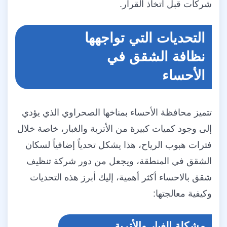
شركات قبل اتخاذ القرار.
التحديات التي تواجهها
نظافة الشقق في
الأحساء
تتميز محافظة الأحساء بمناخها الصحراوي الذي يؤدي
إلى وجود كميات كبيرة من الأتربة والغبار، خاصة خلال
فترات هبوب الرياح، هذا يشكل تحدياً إضافياً لسكان
الشقق في المنطقة، ويجعل من دور شركة تنظيف
شقق بالاحساء أكثر أهمية، إليك أبرز هذه التحديات
وكيفية معالجتها:
مشكلة الغبار والأتربة