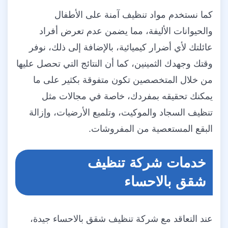
كما نستخدم مواد تنظيف آمنة على الأطفال
والحيوانات الأليفة، مما يضمن عدم تعرض أفراد
عائلتك لأي أضرار كيميائية، بالإضافة إلى ذلك، نوفر
وقتك وجهدك الثمينين، كما أن النتائج التي تحصل عليها
من خلال المتخصصين تكون متفوقة بكثير على ما
يمكنك تحقيقه بمفردك، خاصة في مجالات مثل
تنظيف السجاد والموكيت، وتلميع الأرضيات، وإزالة
البقع المستعصية من المفروشات.
خدمات شركة تنظيف
شقق بالاحساء
عند التعاقد مع شركة تنظيف شقق بالاحساء جيدة،