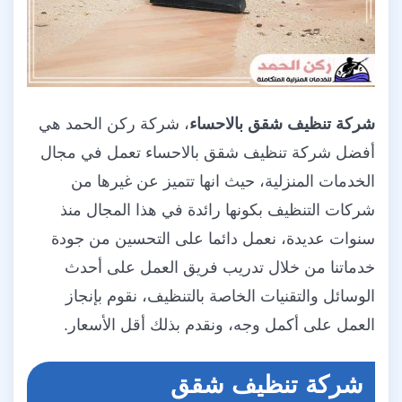
شركة تنظيف شقق بالاحساء
، شركة ركن الحمد هي
أفضل شركة تنظيف شقق بالاحساء تعمل في مجال
الخدمات المنزلية، حيث انها تتميز عن غيرها من
شركات التنظيف بكونها رائدة في هذا المجال منذ
سنوات عديدة، نعمل دائما على التحسين من جودة
خدماتنا من خلال تدريب فريق العمل على أحدث
الوسائل والتقنيات الخاصة بالتنظيف، نقوم بإنجاز
العمل على أكمل وجه، ونقدم بذلك أقل الأسعار.
شركة تنظيف شقق