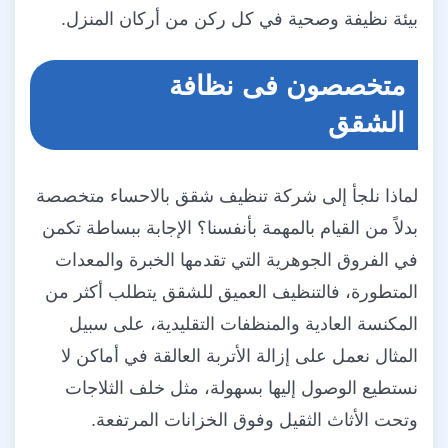
بيئة نظيفة وصحية في كل ركن من أركان المنزل.
متخصصون فى نظافة
الشقق
لماذا نلجأ إلى شركة تنظيف شقق بالاحساء متخصصة
بدلاً من القيام بالمهمة بأنفسنا؟ الإجابة ببساطة تكمن
في الفروق الجوهرية التي تقدمها الخبرة والمعدات
المتطورة، فالتنظيف العميق للشقق يتطلب أكثر من
المكنسة العادية والمنظفات التقليدية، على سبيل
المثال نعمل على إزالة الأتربة العالقة في أماكن لا
نستطيع الوصول إليها بسهولة، مثل خلف الثلاجات
وتحت الأثاث الثقيل وفوق الخزانات المرتفعة.