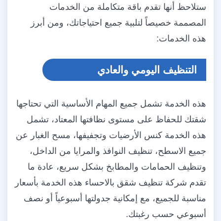
ستلاحظ أنها تقدم باقة متكاملة من الخدمات
المصممة خصيصاً لتلبية جميع احتياجاتك، ومن أبرز
هذه الخدمات:
التنظيف اليومي والعادي
هذه الخدمة تشمل جميع المهام الأساسية التي تحتاجها
شقتك للحفاظ على مستوى نظافتها المعتاد، تشمل
هذه الخدمة كنس الأرضيات وتجفيفها، مسح الغبار عن
جميع الاسطح، تنظيف النوافذ والمرايا من الداخل،
وتنظيف الحمامات والمطابخ بشكل سريع، عادة ما
تقدم شركة تنظيف شقق بالاحساء هذه الخدمة بأسعار
مناسبة للجميع، مع إمكانية جدولتها أسبوعياً أو نصف
أسبوعي حسب رغبتك.