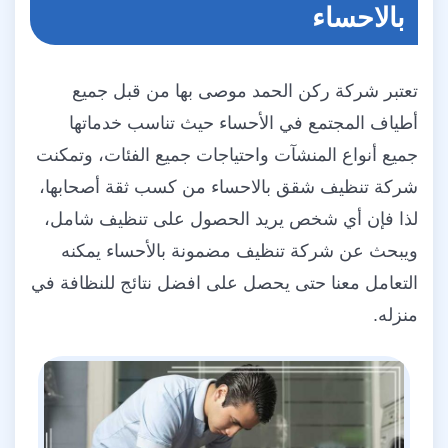
بالاحساء
تعتبر شركة ركن الحمد موصى بها من قبل جميع
أطياف المجتمع في الأحساء حيث تناسب خدماتها
جميع أنواع المنشآت واحتياجات جميع الفئات، وتمكنت
شركة تنظيف شقق بالاحساء من كسب ثقة أصحابها،
لذا فإن أي شخص يريد الحصول على تنظيف شامل،
ويبحث عن شركة تنظيف مضمونة بالأحساء يمكنه
التعامل معنا حتى يحصل على افضل نتائج للنظافة في
منزله.