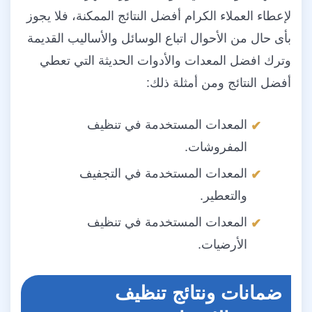
لإعطاء العملاء الكرام أفضل النتائج الممكنة، فلا يجوز
بأى حال من الأحوال اتباع الوسائل والأساليب القديمة
وترك افضل المعدات والأدوات الحديثة التي تعطي
أفضل النتائج ومن أمثلة ذلك:
المعدات المستخدمة في تنظيف
المفروشات.
المعدات المستخدمة في التجفيف
والتعطير.
المعدات المستخدمة في تنظيف
الأرضيات.
ضمانات ونتائج تنظيف