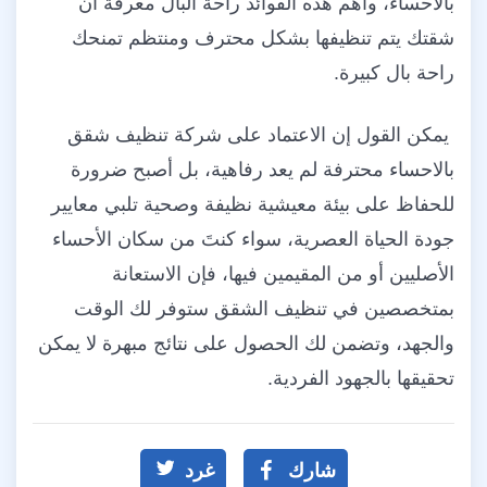
بالاحساء، وأهم هذه الفوائد راحة البال معرفة أن
شقتك يتم تنظيفها بشكل محترف ومنتظم تمنحك
راحة بال كبيرة.
يمكن القول إن الاعتماد على شركة تنظيف شقق
بالاحساء محترفة لم يعد رفاهية، بل أصبح ضرورة
للحفاظ على بيئة معيشية نظيفة وصحية تلبي معايير
جودة الحياة العصرية، سواء كنتَ من سكان الأحساء
الأصليين أو من المقيمين فيها، فإن الاستعانة
بمتخصصين في تنظيف الشقق ستوفر لك الوقت
والجهد، وتضمن لك الحصول على نتائج مبهرة لا يمكن
تحقيقها بالجهود الفردية.
شارك
غرد