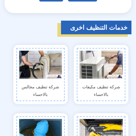
خدمات التنظيف اخرى
شركة تنظيف مكيفات
شركة تنظيف مجالس
بالاحساء
بالاحساء