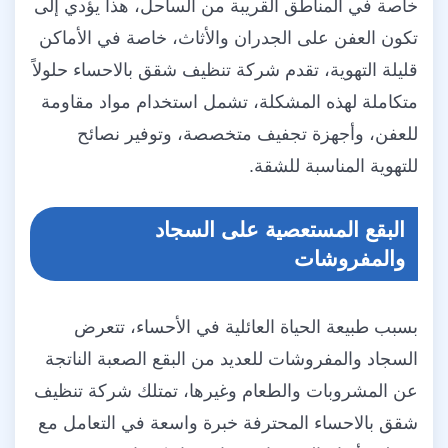
خاصة في المناطق القريبة من الساحل، هذا يؤدي إلى
تكون العفن على الجدران والأثاث، خاصة في الأماكن
قليلة التهوية، تقدم شركة تنظيف شقق بالاحساء حلولاً
متكاملة لهذه المشكلة، تشمل استخدام مواد مقاومة
للعفن، وأجهزة تجفيف متخصصة، وتوفير نصائح
للتهوية المناسبة للشقة.
البقع المستعصية على السجاد
والمفروشات
بسبب طبيعة الحياة العائلية في الأحساء، تتعرض
السجاد والمفروشات للعديد من البقع الصعبة الناتجة
عن المشروبات والطعام وغيرها، تمتلك شركة تنظيف
شقق بالاحساء المحترفة خبرة واسعة في التعامل مع