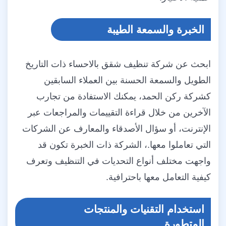
الخبرة والسمعة الطيبة
ابحث عن شركة تنظيف شقق بالاحساء ذات التاريخ
الطويل والسمعة الحسنة بين العملاء السابقين
كشركة ركن الحمد، يمكنك الاستفادة من تجارب
الآخرين من خلال قراءة التقييمات والمراجعات عبر
الإنترنت، أو سؤال الأصدقاء والمعارف عن الشركات
التي تعاملوا معها.، الشركة ذات الخبرة تكون قد
واجهت مختلف أنواع التحديات في التنظيف وتعرف
كيفية التعامل معها باحترافية.
استخدام التقنيات والمنتجات
المتطورة