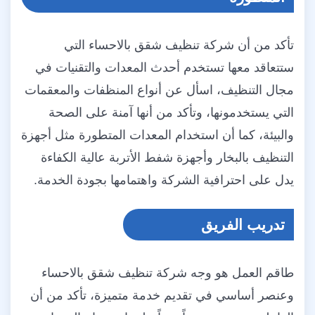
تأكد من أن شركة تنظيف شقق بالاحساء التي
ستتعاقد معها تستخدم أحدث المعدات والتقنيات في
مجال التنظيف، اسأل عن أنواع المنظفات والمعقمات
التي يستخدمونها، وتأكد من أنها آمنة على الصحة
والبيئة، كما أن استخدام المعدات المتطورة مثل أجهزة
التنظيف بالبخار وأجهزة شفط الأتربة عالية الكفاءة
يدل على احترافية الشركة واهتمامها بجودة الخدمة.
تدريب الفريق
طاقم العمل هو وجه شركة تنظيف شقق بالاحساء
وعنصر أساسي في تقديم خدمة متميزة، تأكد من أن