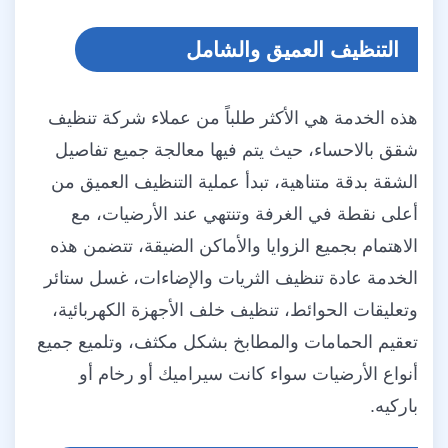
التنظيف العميق والشامل
هذه الخدمة هي الأكثر طلباً من عملاء شركة تنظيف
شقق بالاحساء، حيث يتم فيها معالجة جميع تفاصيل
الشقة بدقة متناهية، تبدأ عملية التنظيف العميق من
أعلى نقطة في الغرفة وتنتهي عند الأرضيات، مع
الاهتمام بجميع الزوايا والأماكن الضيقة، تتضمن هذه
الخدمة عادة تنظيف الثريات والإضاءات، غسل ستائر
وتعليقات الحوائط، تنظيف خلف الأجهزة الكهربائية،
تعقيم الحمامات والمطابخ بشكل مكثف، وتلميع جميع
أنواع الأرضيات سواء كانت سيراميك أو رخام أو
باركيه.