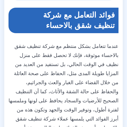
فوائد التعامل مع شركة
تنظيف شقق بالاحساء
عندما تتعامل بشكل منتظم مع شركة تنظيف شقق
بالاحساء موثوقة، فإنك لا تحصل فقط على منزل
نظيف في الوقت الحالي، بل تستفيد من العديد من
المزايا طويلة المدى مثل، الحفاظ على صحة العائلة
من خلال القضاء على الغبار والعث والجراثيم،
والحفاظ على حالة الشقة والأثاث، كما أن التنظيف
الصحيح للأرضيات والسجاد يحافظ على لونها وملمسها
لفترة أطول، وتوفير الوقت والجهد وتكون هذه من
أبرز الفوائد التي يلمسها عملاء شركة تنظيف شقق