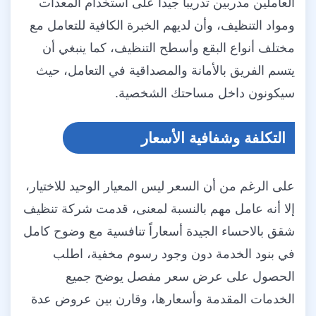
العاملين مدربين تدريباً جيداً على استخدام المعدات
ومواد التنظيف، وأن لديهم الخبرة الكافية للتعامل مع
مختلف أنواع البقع وأسطح التنظيف، كما ينبغي أن
يتسم الفريق بالأمانة والمصداقية في التعامل، حيث
سيكونون داخل مساحتك الشخصية.
التكلفة وشفافية الأسعار
على الرغم من أن السعر ليس المعيار الوحيد للاختيار،
إلا أنه عامل مهم بالنسبة لمعنى، قدمت شركة تنظيف
شقق بالاحساء الجيدة أسعاراً تنافسية مع وضوح كامل
في بنود الخدمة دون وجود رسوم مخفية، اطلب
الحصول على عرض سعر مفصل يوضح جميع
الخدمات المقدمة وأسعارها، وقارن بين عروض عدة