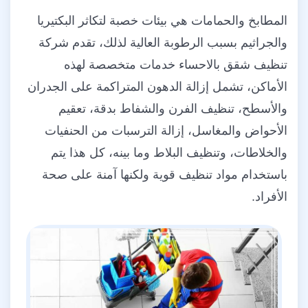
المطابخ والحمامات هي بيئات خصبة لتكاثر البكتيريا
والجراثيم بسبب الرطوبة العالية لذلك، تقدم شركة
تنظيف شقق بالاحساء خدمات متخصصة لهذه
الأماكن، تشمل إزالة الدهون المتراكمة على الجدران
والأسطح، تنظيف الفرن والشفاط بدقة، تعقيم
الأحواض والمغاسل، إزالة الترسبات من الحنفيات
والخلاطات، وتنظيف البلاط وما بينه، كل هذا يتم
باستخدام مواد تنظيف قوية ولكنها آمنة على صحة
الأفراد.