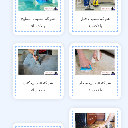
شركة تنظيف فلل
شركة تنظيف مسابح
بالاحساء
بالاحساء
شركة تنظيف سجاد
شركة تنظيف كنب
بالاحساء
بالاحساء