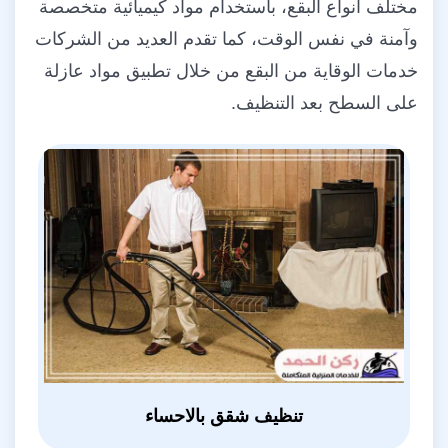
مختلف أنواع البقع، باستخدام مواد كيميائية متخصصة
وآمنة في نفس الوقت، كما تقدم العديد من الشركات
خدمات الوقاية من البقع من خلال تطبيق مواد عازلة
على السطح بعد التنظيف.
تنظيف شقق بالاحساء