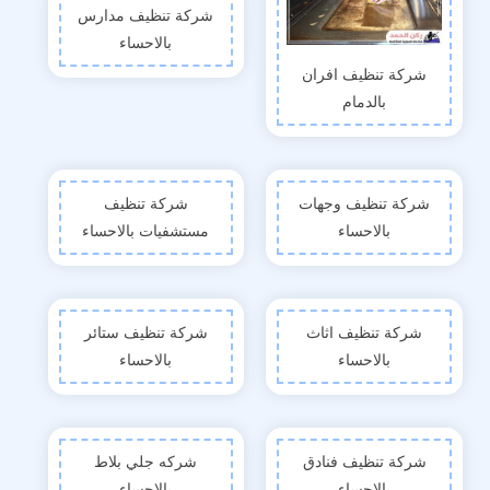
شركة تنظيف مدارس
بالاحساء
شركة تنظيف افران
بالدمام
شركة تنظيف وجهات
شركة تنظيف
بالاحساء
مستشفيات بالاحساء
شركة تنظيف اثاث
شركة تنظيف ستائر
بالاحساء
بالاحساء
شركة تنظيف فنادق
شركه جلي بلاط
بالاحساء
بالاحساء