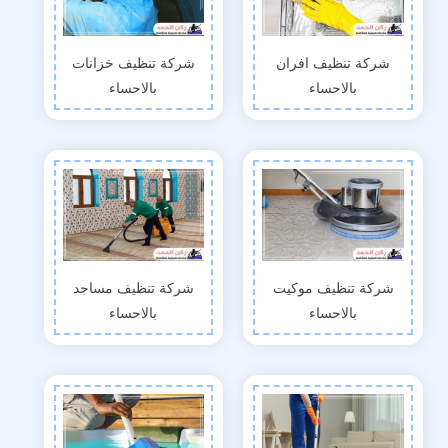
شركة تنظيف افران
شركة تنظيف خزانات
بالاحساء
بالاحساء
شركة تنظيف موكيت
شركة تنظيف مساجد
بالاحساء
بالاحساء