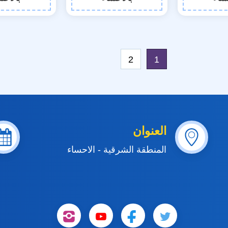
2
1
العنوان
المنطقة الشرقية - الاحساء
تابعنا
تابعنا
تابعنا
تابعنا