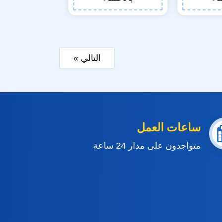
التالي »
ساعات العمل
متواجدون على مدار 24 ساعة