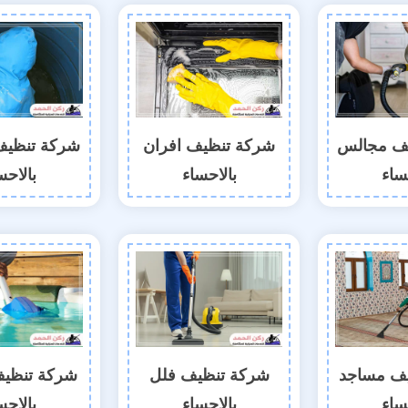
ف مجالس
شركة تنظيف افران
شركة تنظيف
ساء
بالاحساء
بالاحس
ف مساجد
شركة تنظيف فلل
شركة تنظيف
ساء
بالاحساء
بالاحس