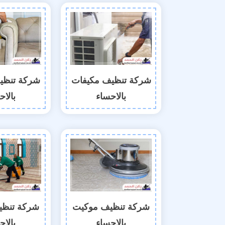
شركة تنظيف مكيفات
شركة تنظي
بالاحساء
بالاح
شركة تنظيف موكيت
شركة تنظي
بالاحساء
بالاح